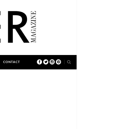
CONTACT