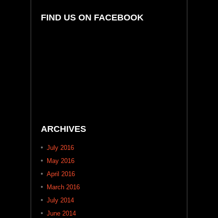
FIND US ON FACEBOOK
ARCHIVES
July 2016
May 2016
April 2016
March 2016
July 2014
June 2014