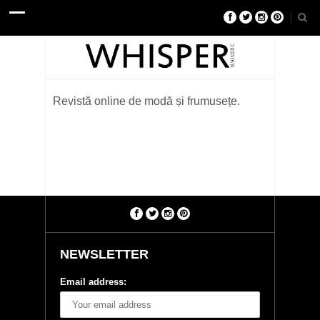
Revistă online de modă și frumusețe.
NEWSLETTER
Email address: