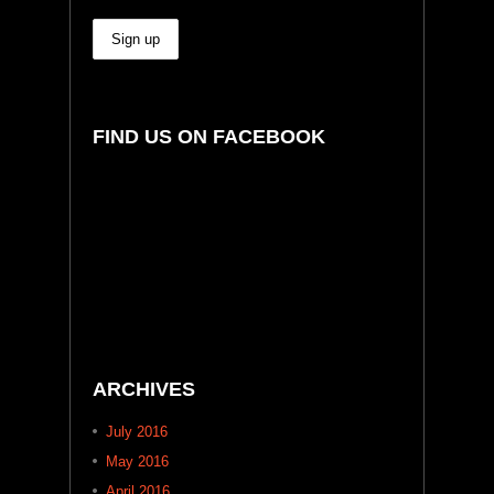
FIND US ON FACEBOOK
ARCHIVES
July 2016
May 2016
April 2016